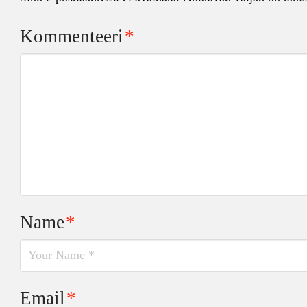
Kommenteeri
*
Name
*
Email
*