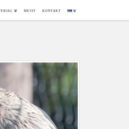
TERJAL
MEIST
KONTAKT