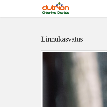
Linnukasvatus